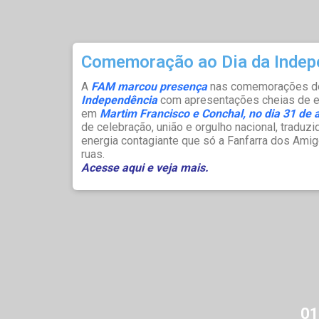
Comemoração ao Dia da Indep
A
FAM marcou presença
nas comemorações 
Independência
com apresentações cheias de e
em
Martim Francisco e Conchal, no dia 31 de 
de celebração, união e orgulho nacional, traduzi
energia contagiante que só a Fanfarra dos Amig
ruas.
Acesse aqui e veja mais.
01