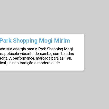
Park Shopping Mogi Mirim
a sua energia para o Park Shopping Mogi
espetáculo vibrante de samba, com batidas
egria. A performance, marcada para as 19h,
ical, unindo tradição e modernidade.