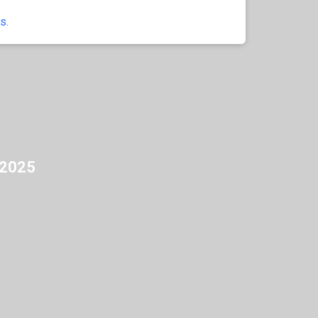
s.
 2025