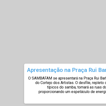
Apresentação na Praça Rui Ba
O SAMBAFAM se apresentará na Praça Rui Barb
do Cortejo dos Artistas. O desfile, repleto
típicos do samba, tomará as ruas d
proporcionando um espetáculo de energ