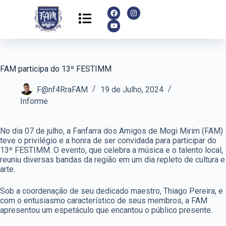
FAM participa do 13º FESTIMM
F@nf4RraFAM
19 de Julho, 2024
Informe
No dia 07 de julho, a Fanfarra dos Amigos de Mogi Mirim (FAM)
teve o privilégio e a honra de ser convidada para participar do
13º FESTIMM. O evento, que celebra a música e o talento local,
reuniu diversas bandas da região em um dia repleto de cultura e
arte.
Sob a coordenação de seu dedicado maestro, Thiago Pereira, e
com o entusiasmo característico de seus membros, a FAM
apresentou um espetáculo que encantou o público presente.