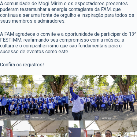
A comunidade de Mogi Mirim e os espectadores presentes
puderam testemunhar a energia contagiante da FAM, que
continua a ser uma fonte de orgulho e inspiração para todos os
seus membros e admiradores.
A FAM agradece o convite e a oportunidade de participar do 13º
FESTIMM, reafirmando seu compromisso com a música, a
cultura e o companheirismo que são fundamentais para o
sucesso de eventos como este.
Confira os registros!