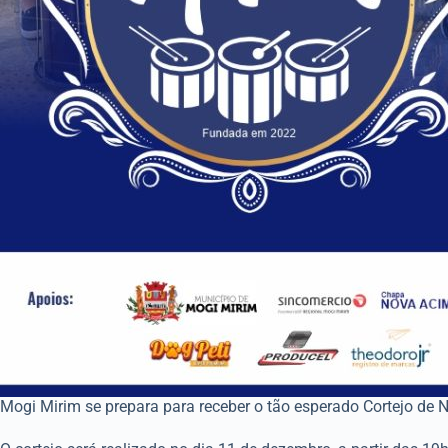
Mogi Mirim se prepara para receber o tão esperado Cortejo de 