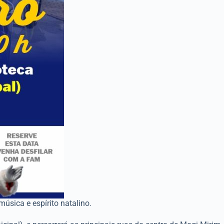
úsica e espírito natalino.