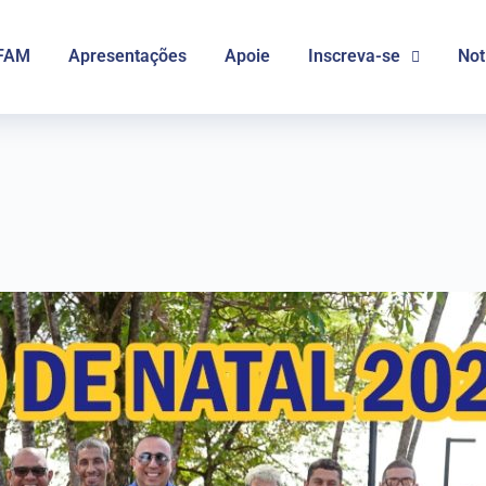
FAM
Apresentações
Apoie
Inscreva-se
Not